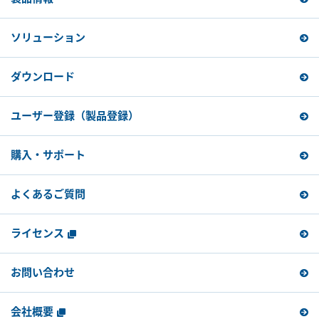
ソリューション
ダウンロード
ユーザー登録
（製品登録）
購入・サポート
よくあるご質問
ライセンス
お問い合わせ
会社概要