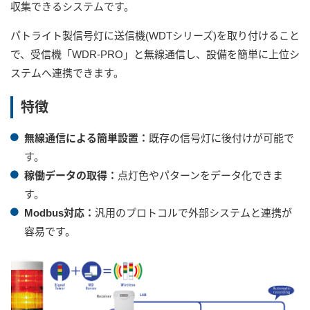
収集できるシステムです。
パトライト製信号灯に送信機(WDTシリーズ)を取り付けること
で、受信機「WDR-PRO」と無線通信し、設備を簡単に上位シ
ステムへ連携できます。
特徴
無線通信による簡単設置：
既存の信号灯に後付けが可能で
す。
稼働データの取得：
点灯色やパターンをデータ化できま
す。
Modbus対応：
汎用のプロトコルで外部システムと連携が
容易です。