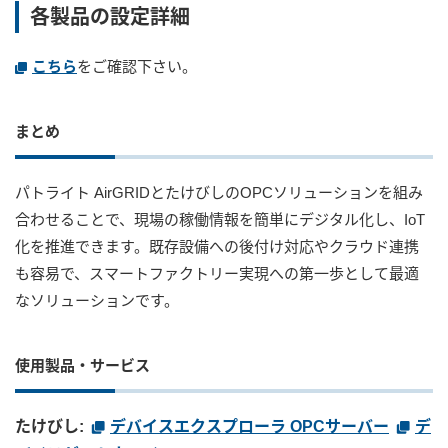
各製品の設定詳細
こちら
をご確認下さい。
まとめ
パトライト AirGRIDとたけびしのOPCソリューションを組み
合わせることで、現場の稼働情報を簡単にデジタル化し、IoT
化を推進できます。既存設備への後付け対応やクラウド連携
も容易で、スマートファクトリー実現への第一歩として最適
なソリューションです。
使用製品・サービス
たけびし:
デバイスエクスプローラ OPCサーバー
デ