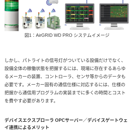
図1：AirGRID WD PRO システムイメージ
しかし、パトライトの信号灯がついている設備だけでなく、
設備全体の稼働状態を把握するには、現場に存在するあらゆ
るメーカーの装置、コントローラ、センサ等からのデータも
必要です。メーカー固有の通信仕様に対応するには、仕様の
把握から通信用プログラムの実装までに多くの時間とコスト
を費やす必要があります。
デバイスエクスプローラ OPCサーバー／デバイスゲートウェ
イ連携によるメリット