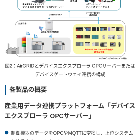
図2：AirGRIDとデバイスエクスプローラ OPCサーバーまたは
デバイスゲートウェイ連携の構成
各製品の概要
産業用データ連携プラットフォーム「デバイス
エクスプローラ OPCサーバー」
制御機器のデータをOPCやMQTTに変換し、上位システム