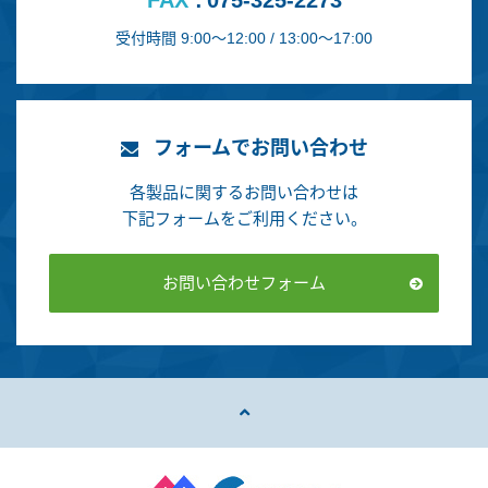
FAX
075-325-2273
受付時間 9:00～12:00 / 13:00～17:00
フォームでお問い合わせ
各製品に関するお問い合わせは
下記フォームをご利用ください。
お問い合わせフォーム