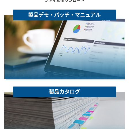
ファイルダウンロード
製品デモ・パッチ・マニュアル
製品カタログ