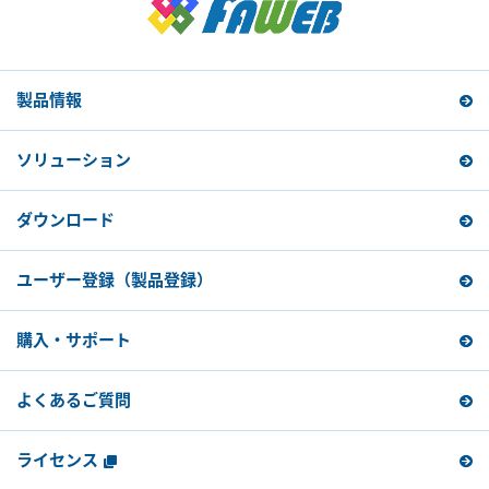
製品情報
ソリューション
ダウンロード
ユーザー登録
（製品登録）
購入・サポート
よくあるご質問
ライセンス