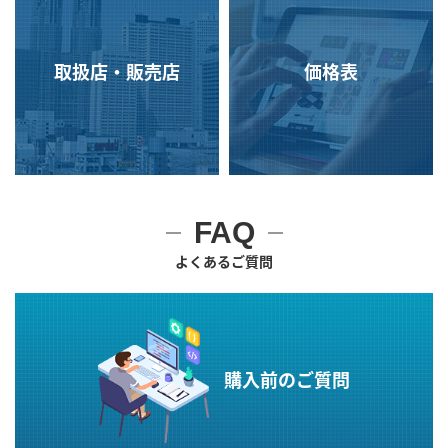
取扱店・販売店
価格表
FAQ
よくあるご質問
購入前のご質問