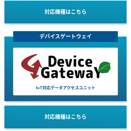
対応機種はこちら
デバイスゲートウェイ
IoT対応データアクセスユニット
対応機種はこちら