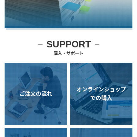
SUPPORT
購入・サポート
オンラインショップ
ご注文の流れ
での購入