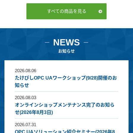
すべての商品を見る
NEWS
お知らせ
2026.08.06
たけびしOPC UAワークショップ(9/28)開催のお
知らせ
2026.08.03
オンラインショップメンテナンス完了のお知ら
せ(2026年8月3日)
2026.07.31
OPC UAソリューション紹介セミナー(2026年8