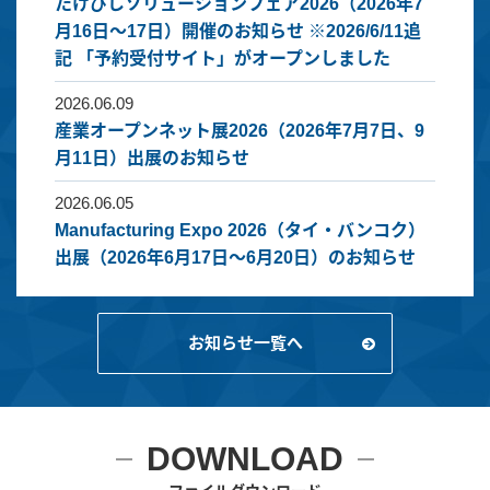
たけびしソリューションフェア2026（2026年7
月16日～17日）開催のお知らせ ※2026/6/11追
記 「予約受付サイト」がオープンしました
2026.06.09
産業オープンネット展2026（2026年7月7日、9
月11日）出展のお知らせ
2026.06.05
Manufacturing Expo 2026（タイ・バンコク）
出展（2026年6月17日～6月20日）のお知らせ
お知らせ一覧へ
DOWNLOAD