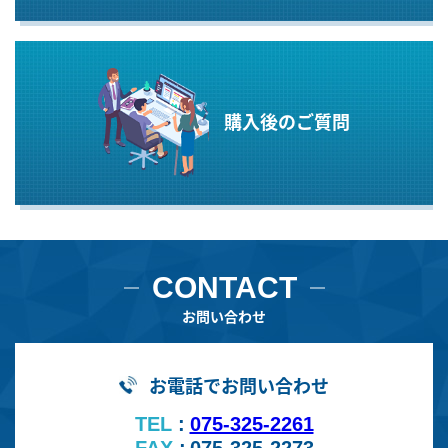
購入後のご質問
CONTACT
お問い合わせ
お電話でお問い合わせ
TEL
075-325-2261