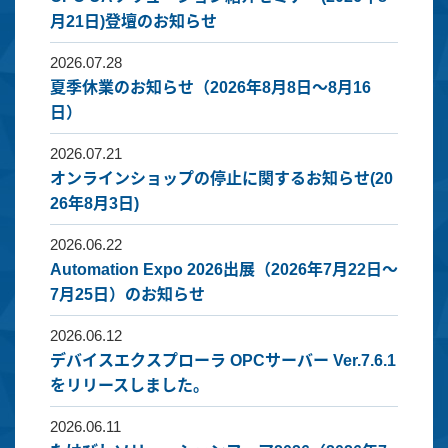
月21日)登壇のお知らせ
2026.07.28
夏季休業のお知らせ（2026年8月8日～8月16
日）
2026.07.21
オンラインショップの停止に関するお知らせ(20
26年8月3日)
2026.06.22
Automation Expo 2026出展（2026年7月22日～
7月25日）のお知らせ
2026.06.12
デバイスエクスプローラ OPCサーバー Ver.7.6.1
をリリースしました。
2026.06.11