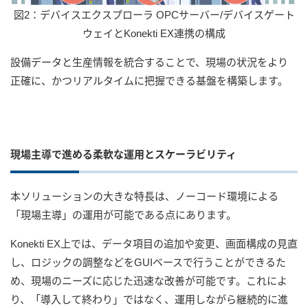
図2：デバイスエクスプローラ OPCサーバー/デバイスゲート
ウェイとKonekti EX連携の構成
設備データと生産情報を統合することで、現場の状況をより
正確に、かつリアルタイムに把握できる基盤を構築します。
現場主導で進める柔軟な運用とスケーラビリティ
本ソリューションの大きな特長は、ノーコード環境による
「現場主導」の運用が可能である点にあります。
Konekti EX上では、データ項目の追加や変更、画面構成の見直
し、ロジックの調整などをGUIベースで行うことができるた
め、現場のニーズに応じた迅速な改善が可能です。これによ
り、「導入して終わり」ではなく、運用しながら継続的に進