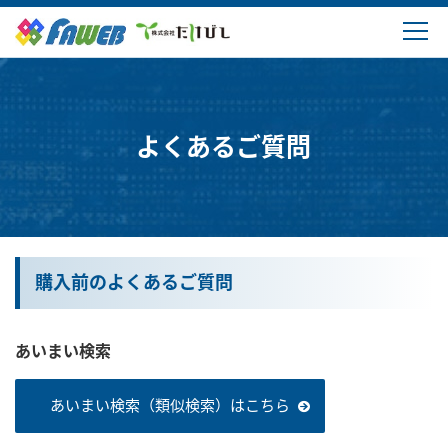
製品情報
ソリューション
よくあるご質問
ダウンロード
購入・サポート
購入前のよくあるご質問
よくあるご質問
あいまい検索
会社概要
あいまい検索（類似検索）はこちら
ログイン・新規登録