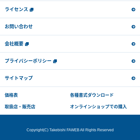
ライセンス
お問い合わせ
会社概要
プライバシーポリシー
サイトマップ
価格表
各種書式ダウンロード
取扱店・販売店
オンラインショップでの購入
Copyright(C) Takebishi FAWEB All Rights Reserved