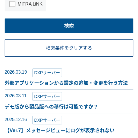
MiTRA LiNK
検索
検索条件をクリアする
2026.03.19
DXPサーバー
外部アプリケーションから設定の追加・変更を行う方法
2026.03.11
DXPサーバー
デモ版から製品版への移行は可能ですか？
2025.12.16
DXPサーバー
【Ver.7】メッセージビューにログが表示されない