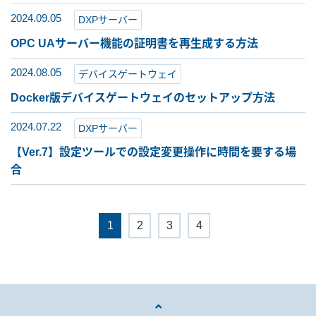
2024.09.05
DXPサーバー
OPC UAサーバー機能の証明書を再生成する方法
2024.08.05
デバイスゲートウェイ
Docker版デバイスゲートウェイのセットアップ方法
2024.07.22
DXPサーバー
【Ver.7】設定ツールでの設定変更操作に時間を要する場
合
1
2
3
4