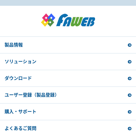
製品情報
ソリューション
ダウンロード
ユーザー登録
（製品登録）
購入・サポート
よくあるご質問