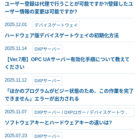
ユーザー登録は代理で行うことが可能ですか?/登録したユ
ーザー情報の変更は可能ですか?
2025.12.01
デバイスゲートウェイ
ハードウェア版デバイスゲートウェイの初期化方法
2025.11.14
DXPサーバー
【Ver.7用】OPC UAサーバー有効化手順について教えて
ください
2025.11.12
DXPサーバー
「ほかのプログラムがビジー状態のため、この作業を完了
できません」エラーが出力される
2025.11.07
DXPサーバー / DXPロガー / デバイスゲートウェイ
ソフトウェアキーとハードウェアキーの違いは?
2025.07.23
DXPサーバー