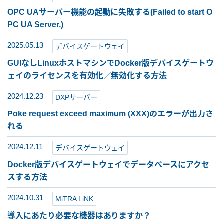
OPC UAサーバー機能の起動に失敗する(Failed to start O
PC UA Server.)
2025.05.13
デバイスゲートウェイ
GUIなしLinuxホストマシンでDocker版デバイスゲートウ
ェイのライセンスを有効化／無効化する方法
2024.12.23
DXPサーバー
Poke request exceed maximum (XXX)のエラーが出力さ
れる
2024.12.11
デバイスゲートウェイ
Docker版デバイスゲートウェイでデータベースにアクセ
スする方法
2024.10.31
MiTRA LiNK
導入にあたり必要な機器はありますか？