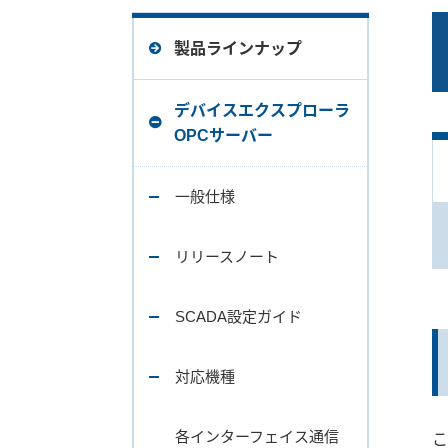
製品ラインナップ
デバイスエクスプローラ
OPCサーバー
一般仕様
リリースノート
SCADA設定ガイド
対応機種
各インターフェイス通信
こ