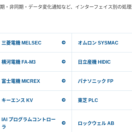
期・非同期・データ変化通知など、インターフェイス別の処理
三菱電機 MELSEC
オムロン SYSMAC
横河電機 FA-M3
日立産機 HIDIC
富士電機 MICREX
パナソニック FP
キーエンス KV
東芝 PLC
IAI プログラムコントロー
ロックウェル AB
ラ