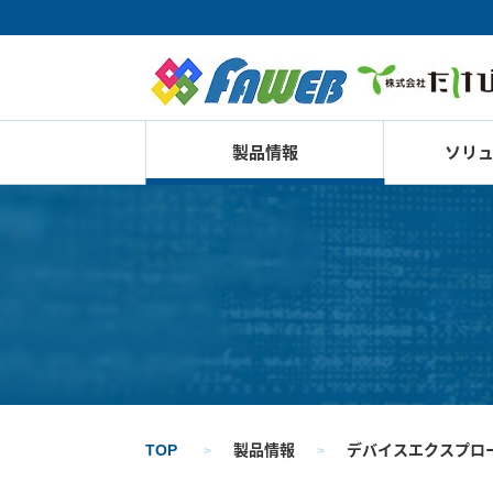
製品情報
ソリ
TOP
製品情報
デバイスエクスプロー