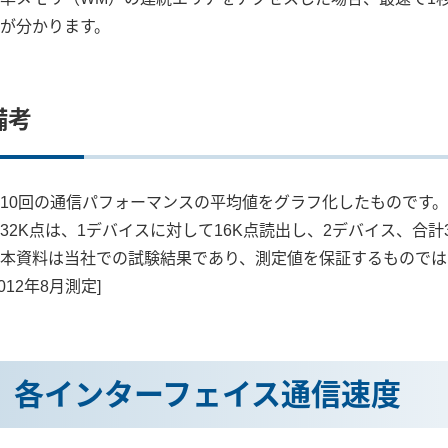
が分かります。
備考
10回の通信パフォーマンスの平均値をグラフ化したものです。
32K点は、1デバイスに対して16K点読出し、2デバイス、合
本資料は当社での試験結果であり、測定値を保証するものでは
2012年8月測定]
各インターフェイス通信速度