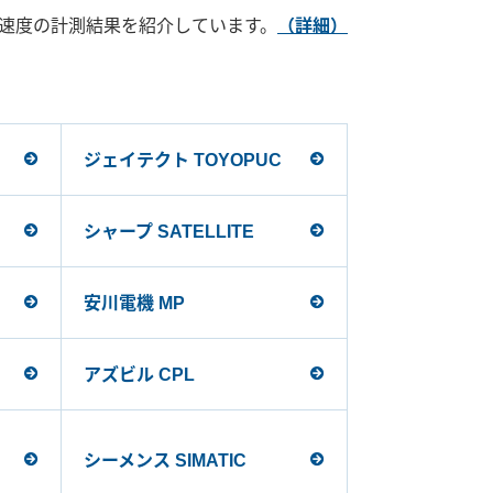
速度の計測結果を紹介しています。
（詳細）
ジェイテクト TOYOPUC
シャープ SATELLITE
安川電機 MP
アズビル CPL
シーメンス SIMATIC