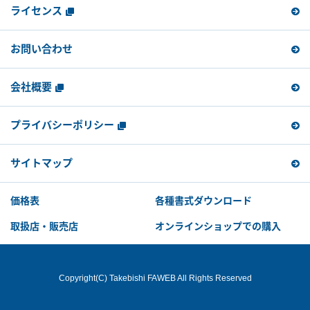
ライセンス
お問い合わせ
会社概要
プライバシーポリシー
サイトマップ
価格表
各種書式ダウンロード
取扱店・販売店
オンラインショップでの購入
Copyright(C) Takebishi FAWEB All Rights Reserved