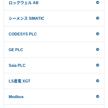
ロックウェル AB
シーメンス SIMATIC
CODESYS PLC
GE PLC
Saia PLC
LS産電 XGT
Modbus