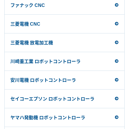
ファナック CNC
三菱電機 CNC
三菱電機 放電加工機
川崎重工業 ロボットコントローラ
安川電機 ロボットコントローラ
セイコーエプソン ロボットコントローラ
ヤマハ発動機 ロボットコントローラ