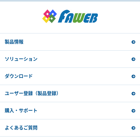
製品情報
ソリューション
ダウンロード
ユーザー登録
（製品登録）
購入・サポート
よくあるご質問