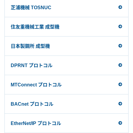
芝浦機械 TOSNUC
住友重機械工業 成型機
日本製鋼所 成型機
DPRNT プロトコル
MTConnect プロトコル
BACnet プロトコル
EtherNet/IP プロトコル