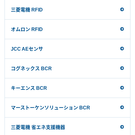
三菱電機 RFID
オムロン RFID
JCC AEセンサ
コグネックス BCR
キーエンス BCR
マーストーケンソリューション BCR
三菱電機 省エネ支援機器