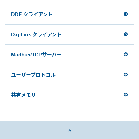
DDE クライアント
DxpLink クライアント
Modbus/TCPサーバー
ユーザープロトコル
共有メモリ