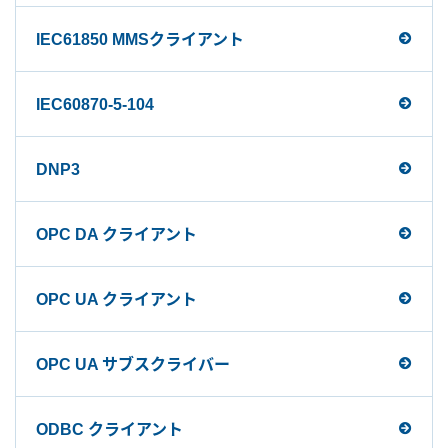
IEC61850 MMSクライアント
IEC60870-5-104
DNP3
OPC DA クライアント
OPC UA クライアント
OPC UA サブスクライバー
ODBC クライアント