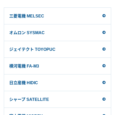
三菱電機 MELSEC
オムロン SYSMAC
ジェイテクト TOYOPUC
横河電機 FA-M3
日立産機 HIDIC
シャープ SATELLITE