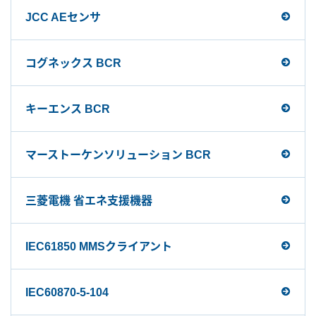
JCC AEセンサ
コグネックス BCR
キーエンス BCR
マーストーケンソリューション BCR
三菱電機 省エネ支援機器
IEC61850 MMSクライアント
IEC60870-5-104