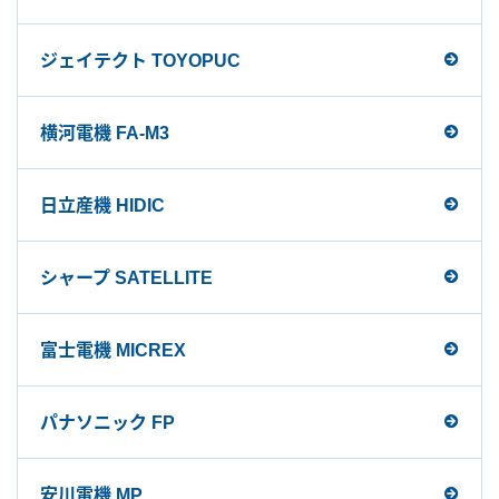
ジェイテクト TOYOPUC
横河電機 FA-M3
日立産機 HIDIC
シャープ SATELLITE
富士電機 MICREX
パナソニック FP
安川電機 MP