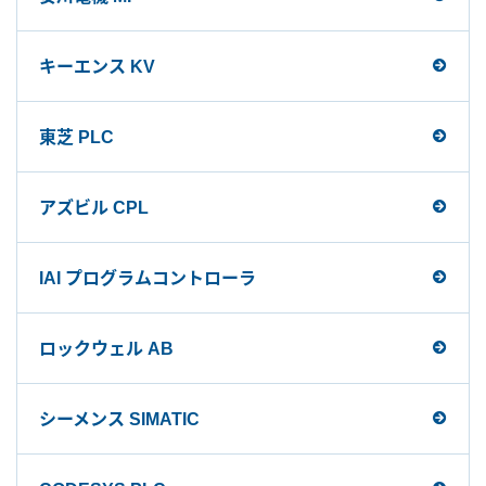
キーエンス KV
東芝 PLC
アズビル CPL
IAI プログラムコントローラ
ロックウェル AB
シーメンス SIMATIC