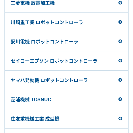
三菱電機 放電加工機
川崎重工業 ロボットコントローラ
安川電機 ロボットコントローラ
セイコーエプソン ロボットコントローラ
ヤマハ発動機 ロボットコントローラ
芝浦機械 TOSNUC
住友重機械工業 成型機