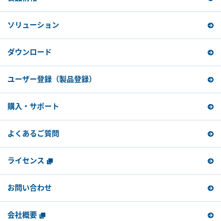
ソリューション
ダウンロード
ユーザー登録
（製品登録）
購入・サポート
よくあるご質問
ライセンス
お問い合わせ
会社概要