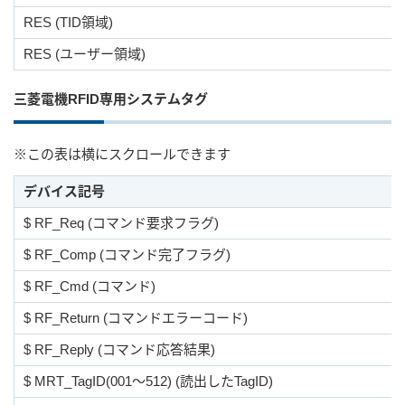
RES (TID領域)
RES (ユーザー領域)
三菱電機RFID専用システムタグ
※この表は横にスクロールできます
デバイス記号
$ RF_Req (コマンド要求フラグ)
$ RF_Comp (コマンド完了フラグ)
$ RF_Cmd (コマンド)
$ RF_Return (コマンドエラーコード)
$ RF_Reply (コマンド応答結果)
$ MRT_TagID(001～512) (読出したTagID)