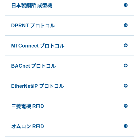
日本製鋼所 成型機
DPRNT プロトコル
MTConnect プロトコル
BACnet プロトコル
EtherNet/IP プロトコル
三菱電機 RFID
オムロン RFID