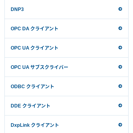
DNP3
OPC DA クライアント
OPC UA クライアント
OPC UA サブスクライバー
ODBC クライアント
DDE クライアント
DxpLink クライアント