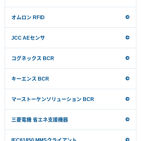
オムロン RFID
JCC AEセンサ
コグネックス BCR
キーエンス BCR
マーストーケンソリューション BCR
三菱電機 省エネ支援機器
IEC61850 MMSクライアント