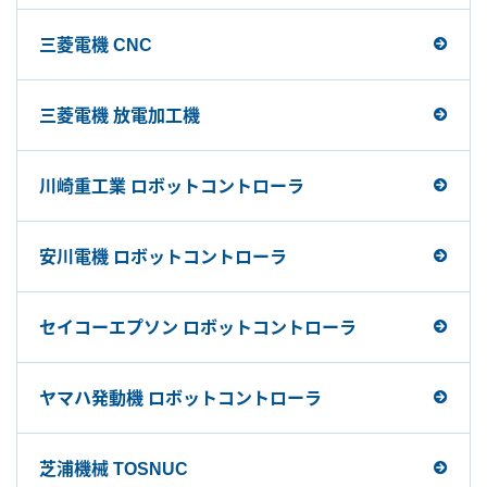
三菱電機 CNC
三菱電機 放電加工機
川崎重工業 ロボットコントローラ
安川電機 ロボットコントローラ
セイコーエプソン ロボットコントローラ
ヤマハ発動機 ロボットコントローラ
芝浦機械 TOSNUC