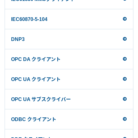
IEC60870-5-104
DNP3
OPC DA クライアント
OPC UA クライアント
OPC UA サブスクライバー
ODBC クライアント