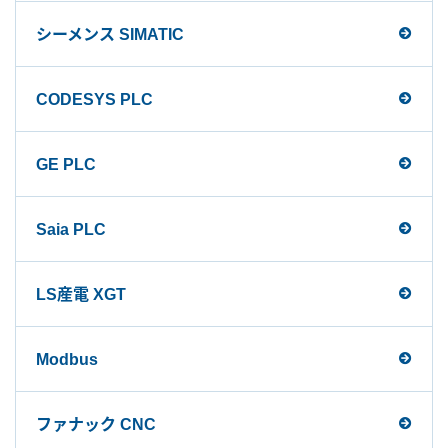
シーメンス SIMATIC
CODESYS PLC
GE PLC
Saia PLC
LS産電 XGT
Modbus
ファナック CNC