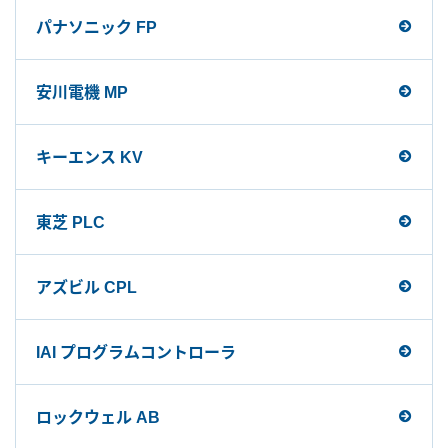
パナソニック FP
安川電機 MP
キーエンス KV
東芝 PLC
アズビル CPL
IAI プログラムコントローラ
ロックウェル AB