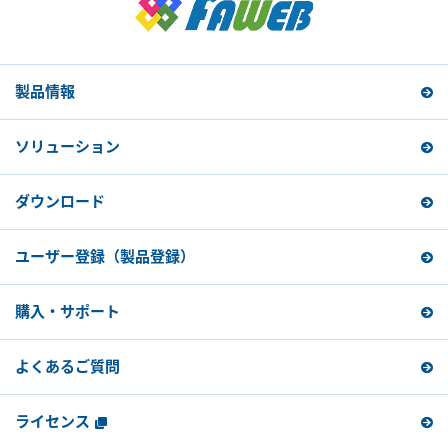
製品情報
ソリューション
ダウンロード
ユーザー登録
（製品登録）
購入・サポート
よくあるご質問
ライセンス