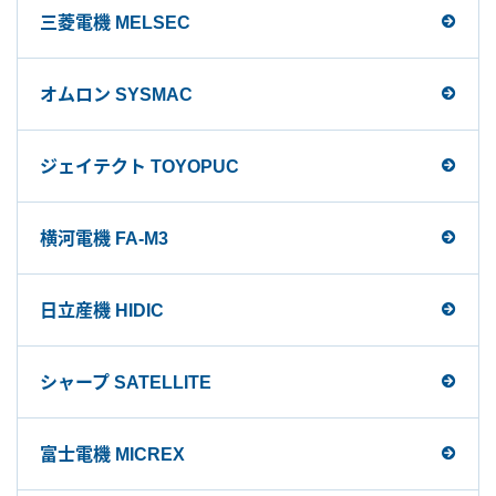
三菱電機 MELSEC
オムロン SYSMAC
ジェイテクト TOYOPUC
横河電機 FA-M3
日立産機 HIDIC
シャープ SATELLITE
富士電機 MICREX