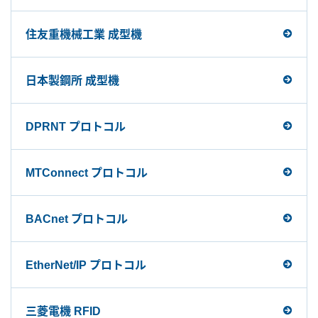
住友重機械工業 成型機
日本製鋼所 成型機
DPRNT プロトコル
MTConnect プロトコル
BACnet プロトコル
EtherNet/IP プロトコル
三菱電機 RFID