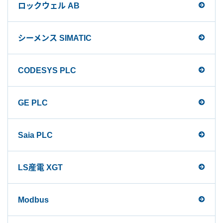
ロックウェル AB
シーメンス SIMATIC
CODESYS PLC
GE PLC
Saia PLC
LS産電 XGT
Modbus