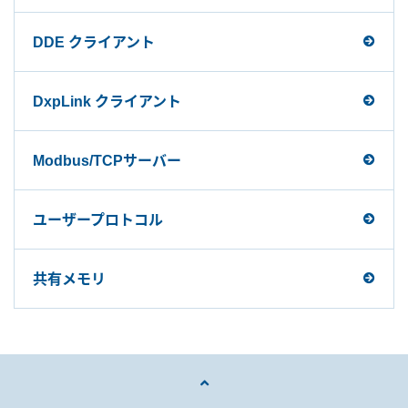
DDE クライアント
DxpLink クライアント
Modbus/TCPサーバー
ユーザープロトコル
共有メモリ