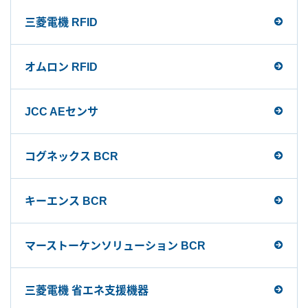
三菱電機 RFID
オムロン RFID
JCC AEセンサ
コグネックス BCR
キーエンス BCR
マーストーケンソリューション BCR
三菱電機 省エネ支援機器