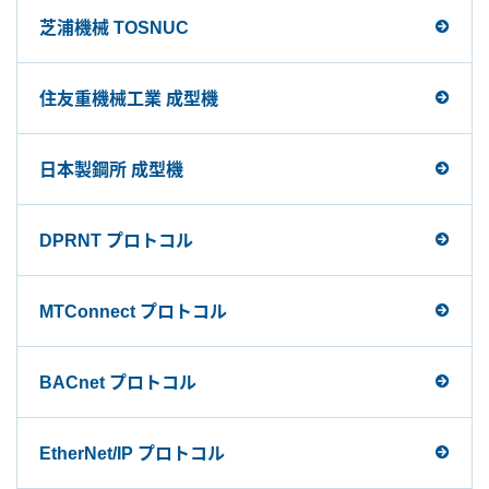
芝浦機械 TOSNUC
住友重機械工業 成型機
日本製鋼所 成型機
DPRNT プロトコル
MTConnect プロトコル
BACnet プロトコル
EtherNet/IP プロトコル