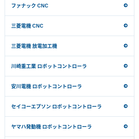
ファナック CNC
三菱電機 CNC
三菱電機 放電加工機
川崎重工業 ロボットコントローラ
安川電機 ロボットコントローラ
セイコーエプソン ロボットコントローラ
ヤマハ発動機 ロボットコントローラ