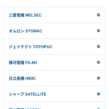
三菱電機 MELSEC
オムロン SYSMAC
ジェイテクト TOYOPUC
横河電機 FA-M3
日立産機 HIDIC
シャープ SATELLITE