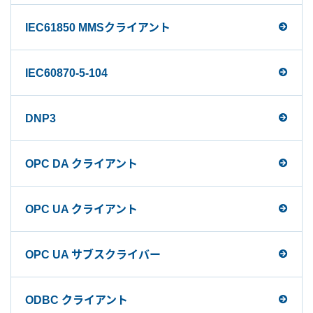
IEC61850 MMSクライアント
IEC60870-5-104
DNP3
OPC DA クライアント
OPC UA クライアント
OPC UA サブスクライバー
ODBC クライアント