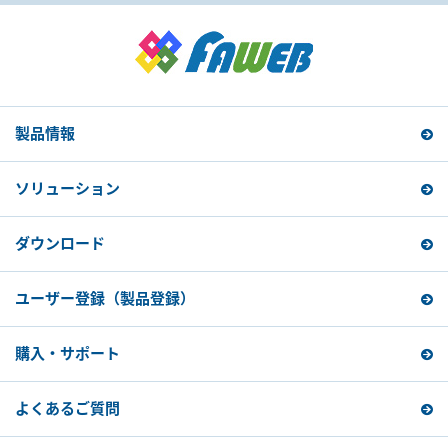
製品情報
ソリューション
ダウンロード
ユーザー登録
（製品登録）
購入・サポート
よくあるご質問