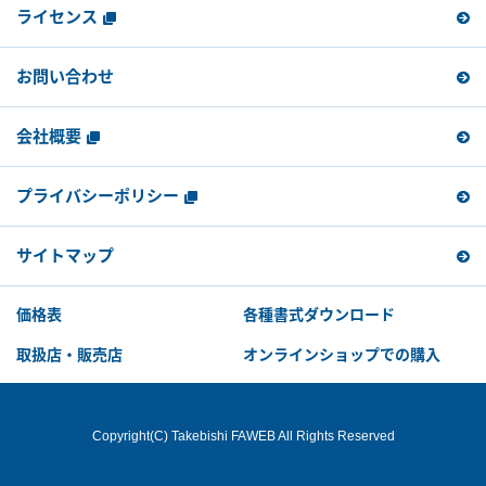
ライセンス
お問い合わせ
会社概要
プライバシーポリシー
サイトマップ
価格表
各種書式ダウンロード
取扱店・販売店
オンラインショップでの購入
Copyright(C) Takebishi FAWEB All Rights Reserved