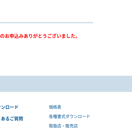
のお申込みありがとうございました。
ウンロード
価格表
各種書式ダウンロード
くあるご質問
取扱店・販売店