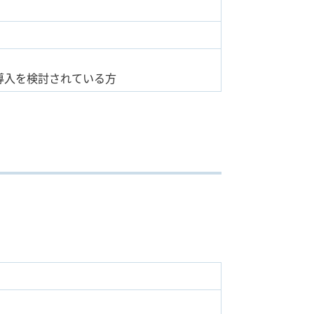
導入を検討されている方