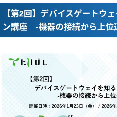
【第2回】デバイスゲートウェ
ン講座 -機器の接続から上位