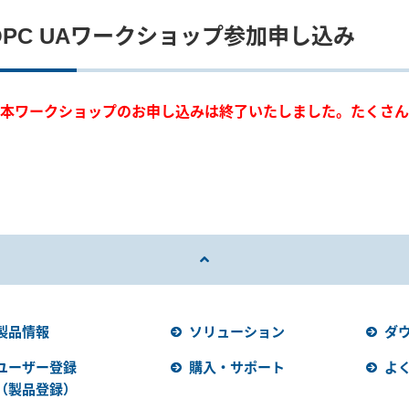
OPC UAワークショップ参加申し込み
本ワークショップのお申し込みは終了いたしました。たくさん
製品情報
ソリューション
ダ
ユーザー登録
購入・サポート
よ
（製品登録）