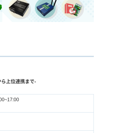
ら上位連携まで-
00~17:00