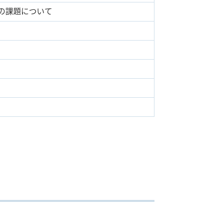
の課題について