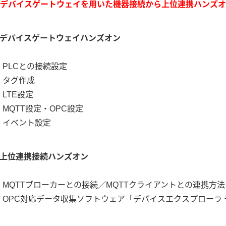
デバイスゲートウェイを用いた機器接続から上位連携ハンズオ
デバイスゲートウェイハンズオン
PLCとの接続設定
タグ作成
LTE設定
MQTT設定・OPC設定
イベント設定
上位連携接続ハンズオン
MQTTブローカーとの接続／MQTTクライアントとの連携方法
OPC対応データ収集ソフトウェア「デバイスエクスプローラ