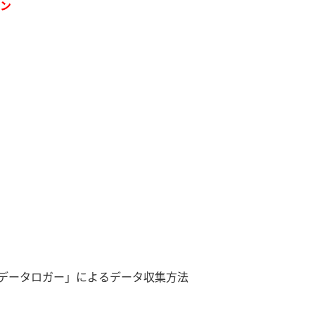
ン
 データロガー」によるデータ収集方法