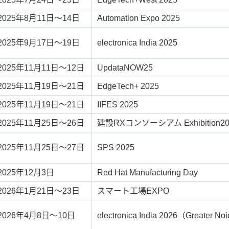
2025年8月11日～14日
Automation Expo 2025
2025年9月17日～19日
electronica India 2025
2025年11月11日～12日
UpdataNOW25
2025年11月19日～21日
EdgeTech+ 2025
2025年11月19日～21日
IIFES 2025
2025年11月25日～26日
建設RXコンソーシアム Exhibition20
2025年11月25日～27日
SPS 2025
2025年12月3日
Red Hat Manufacturing Day
2026年1月21日～23日
スマート工場EXPO
2026年4月8日～10日
electronica India 2026（Greater No