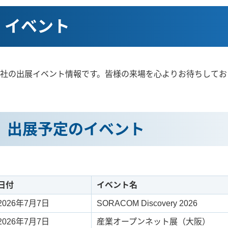
イベント
社の出展イベント情報です。皆様の来場を心よりお待ちしてお
出展予定のイベント
日付
イベント名
2026年7月7日
SORACOM Discovery 2026
2026年7月7日
産業オープンネット展（大阪）