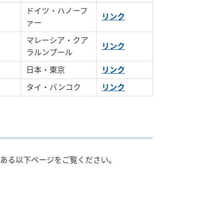
ドイツ・ハノーフ
リンク
ァー
マレーシア・クア
リンク
ラルンプール
日本・東京
リンク
タイ・バンコク
リンク
ある以下ページをご覧ください。