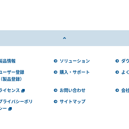
製品情報
ソリューション
ダ
ユーザー登録
購入・サポート
よ
（製品登録）
ライセンス
お問い合わせ
会
プライバシーポリ
サイトマップ
シー