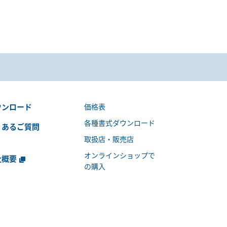
ウンロード
価格表
各種書式ダウンロード
くあるご質問
取扱店・販売店
オンラインショップで
社概要
の購入