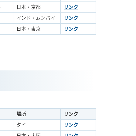
6
日本・京都
リンク
インド・ムンバイ
リンク
日本・東京
リンク
場所
リンク
タイ
リンク
日本・大阪
リンク