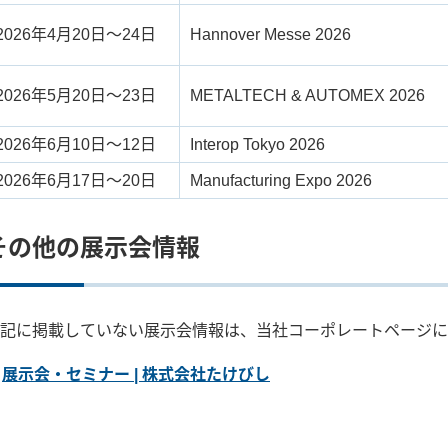
2026年4月20日～24日
Hannover Messe 2026
2026年5月20日～23日
METALTECH & AUTOMEX 2026
2026年6月10日～12日
Interop Tokyo 2026
2026年6月17日～20日
Manufacturing Expo 2026
その他の展示会情報
記に掲載していない展示会情報は、当社コーポレートページに
展示会・セミナー | 株式会社たけびし