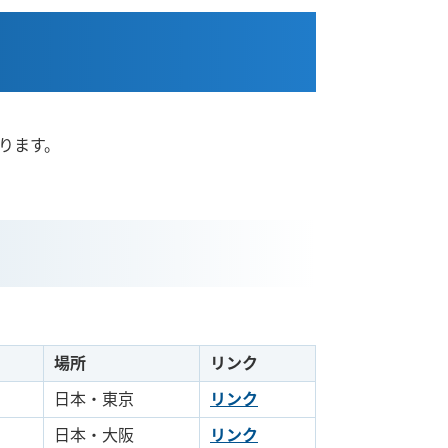
ります。
場所
リンク
日本・東京
リンク
日本・大阪
リンク