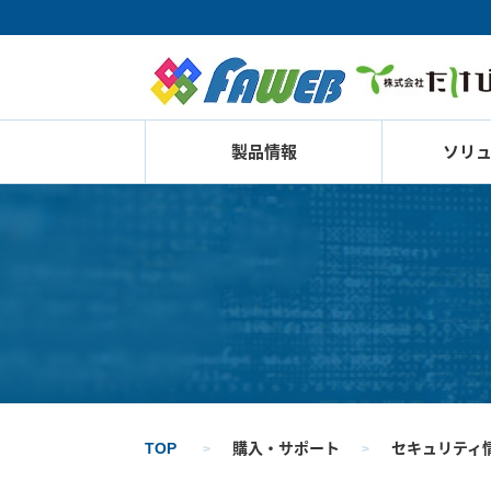
製品情報
ソリ
TOP
購入・サポート
セキュリティ