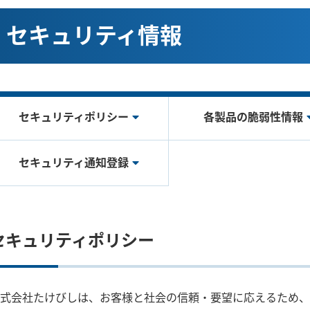
セキュリティ情報
セキュリティポリシー
各製品の脆弱性情報
セキュリティ通知登録
セキュリティポリシー
式会社たけびしは、お客様と社会の信頼・要望に応えるため、