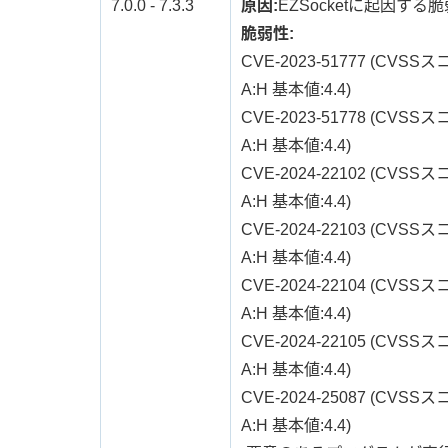
7.0.0 - 7.3.3
原因:
EZSocketに起因する
脆弱性:
CVE-2023-51777 (CVSSスコア:
A:H 基本値:4.4)
CVE-2023-51778 (CVSSスコア:
A:H 基本値:4.4)
CVE-2024-22102 (CVSSスコア:
A:H 基本値:4.4)
CVE-2024-22103 (CVSSスコア:
A:H 基本値:4.4)
CVE-2024-22104 (CVSSスコア:
A:H 基本値:4.4)
CVE-2024-22105 (CVSSスコア:
A:H 基本値:4.4)
CVE-2024-25087 (CVSSスコア:
A:H 基本値:4.4)