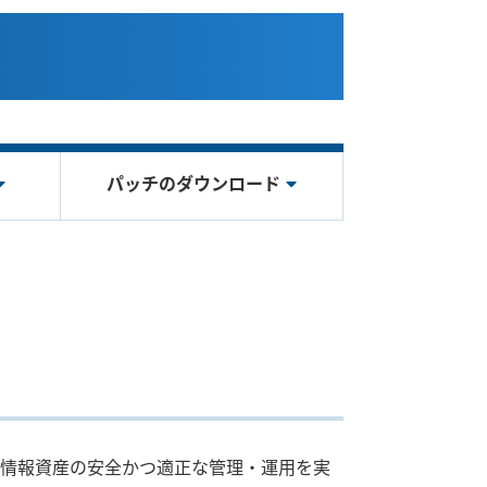
パッチのダウンロード
情報資産の安全かつ適正な管理・運用を実