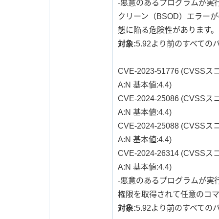
-悪意のあるプログラムが実行
クリーン（BSOD）エラーが
態に陥る危険性があります。
対象:
5.92より前のすべての
CVE-2023-51776 (CVSSスコア:
A:N 基本値:4.4)
CVE-2024-25086 (CVSSスコア:
A:N 基本値:4.4)
CVE-2024-25088 (CVSSスコア:
A:N 基本値:4.4)
CVE-2024-26314 (CVSSスコア:
A:N 基本値:4.4)
-悪意のあるプログラムが実行
権限を取得されて任意のコ
対象:
5.92より前のすべての