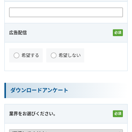
広告配信
希望する
希望しない
ダウンロードアンケート
業界をお選びください。