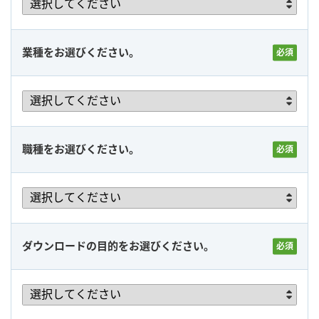
業種をお選びください。
職種をお選びください。
ダウンロードの目的をお選びください。