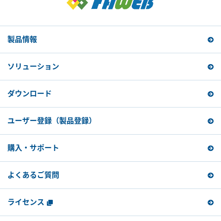
製品情報
ソリューション
ダウンロード
ユーザー登録
（製品登録）
購入・サポート
よくあるご質問
ライセンス