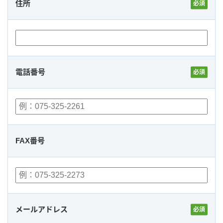
住所
電話番号
FAX番号
メールアドレス