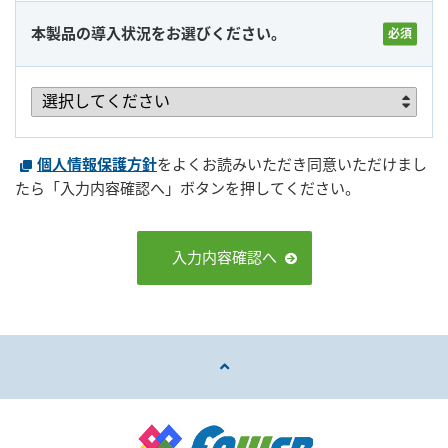
本製品の導入状況をお選びください。
個人情報保護方針
をよくお読みいただき同意いただけまし
たら「入力内容確認へ」ボタンを押してください。
入力内容確認へ