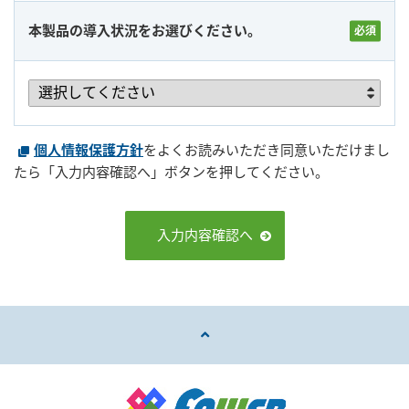
本製品の導入状況をお選びください。
個人情報保護方針
をよくお読みいただき同意いただけまし
たら「入力内容確認へ」ボタンを押してください。
入力内容確認へ