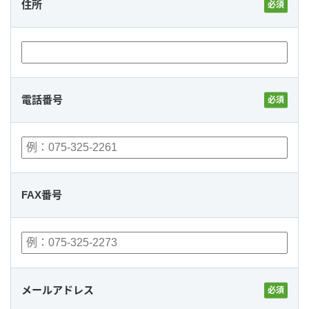
住所
電話番号
FAX番号
メールアドレス