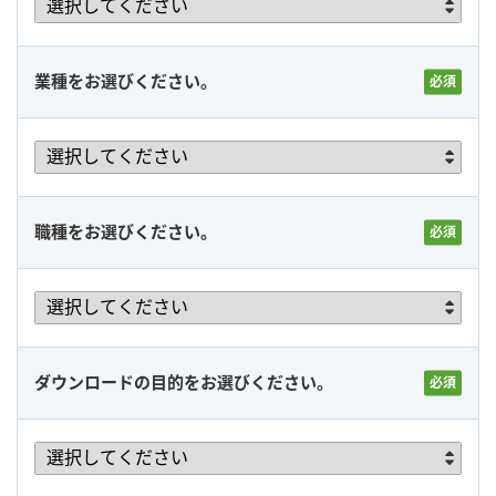
業種をお選びください。
職種をお選びください。
ダウンロードの目的をお選びください。