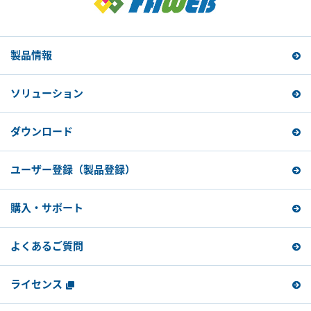
製品情報
ソリューション
ダウンロード
ユーザー登録
（製品登録）
購入・サポート
よくあるご質問
ライセンス