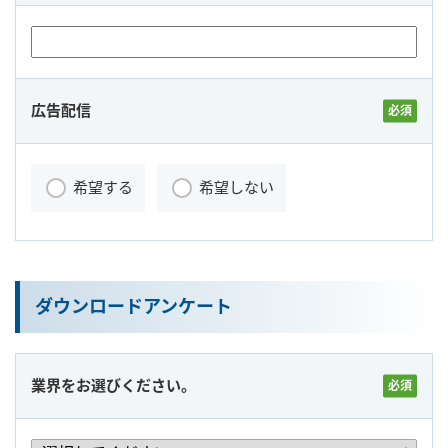
広告配信
希望する
希望しない
ダウンロードアンケート
業界をお選びください。