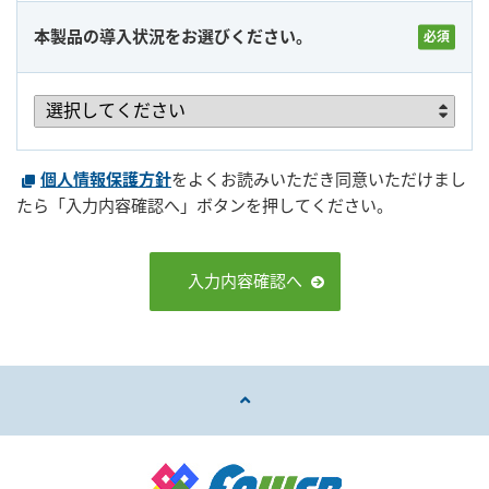
本製品の導入状況をお選びください。
個人情報保護方針
をよくお読みいただき同意いただけまし
たら「入力内容確認へ」ボタンを押してください。
入力内容確認へ