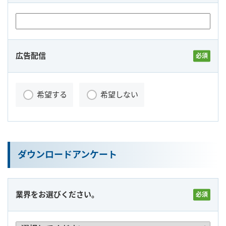
広告配信
希望する
希望しない
ダウンロードアンケート
業界をお選びください。