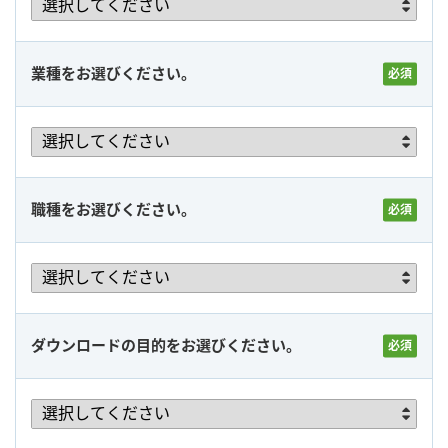
業種をお選びください。
職種をお選びください。
ダウンロードの目的をお選びください。