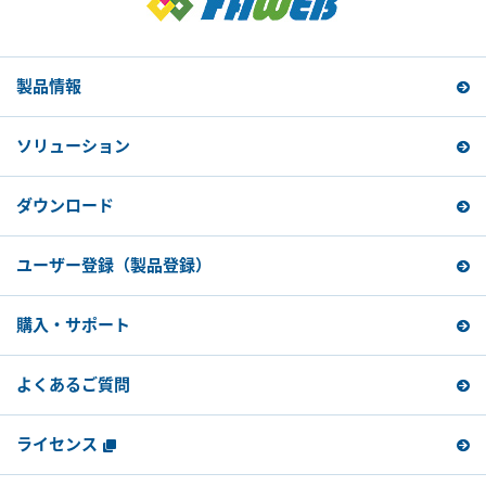
製品情報
ソリューション
ダウンロード
ユーザー登録
（製品登録）
購入・サポート
よくあるご質問
ライセンス