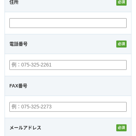
住所
電話番号
FAX番号
メールアドレス